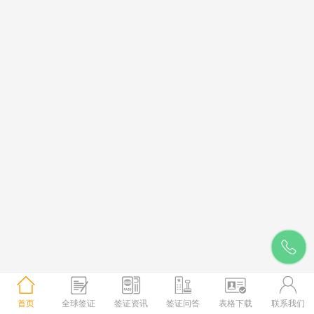
首页
全球签证
签证资讯
签证问答
表格下载
联系我们