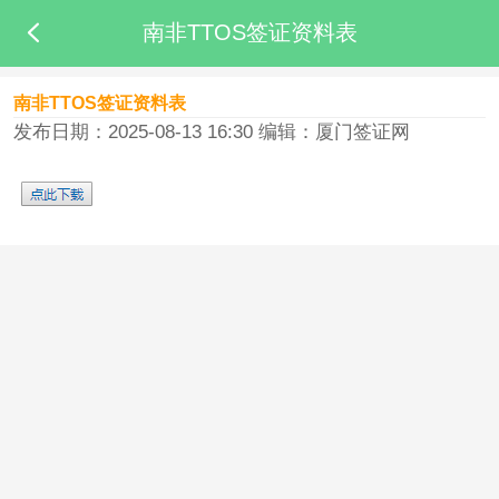
南非TTOS签证资料表
南非TTOS签证资料表
发布日期：2025-08-13 16:30
编辑：厦门签证网